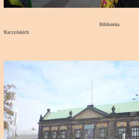
Biblioteka
Raczyńskich