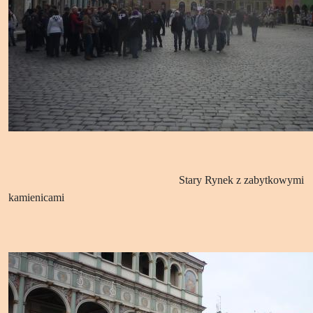
Stary Rynek z zabytkowymi
kamienicami