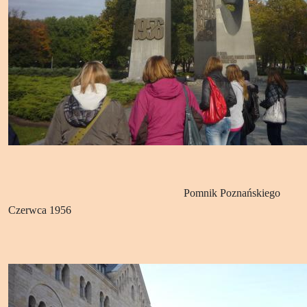
Pomnik Poznańskiego
Czerwca 1956