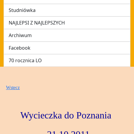
Studniówka
NAJLEPSI Z NAJLEPSZYCH
Archiwum
Facebook
70 rocznica LO
Wstecz
Wycieczka do Poznania