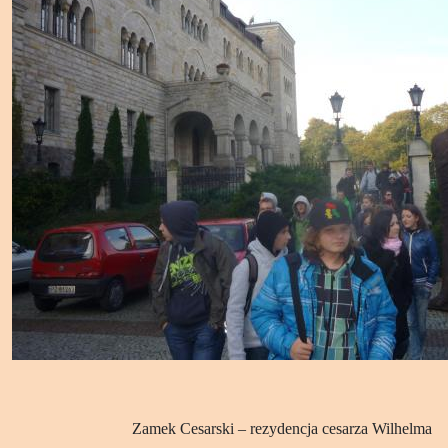
Zamek Cesarski – rezydencja cesarza Wilhelma