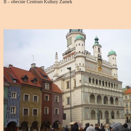
II – obecnie Centrum Kultury Zamek