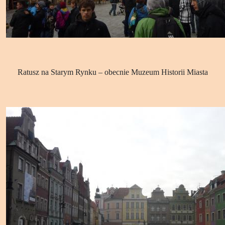
Ratusz na Starym Rynku – obecnie Muzeum Historii Miasta