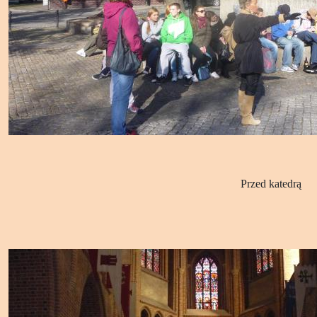
Przed katedrą