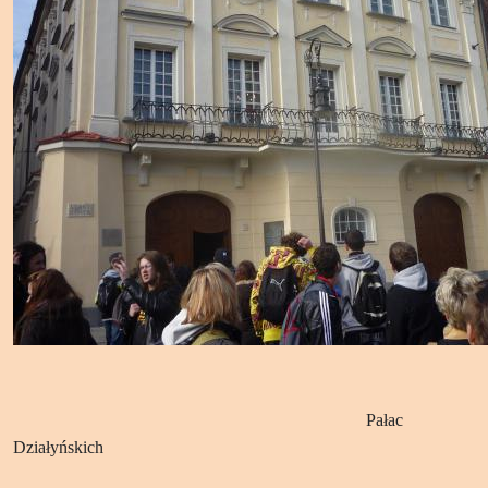
Pałac
Działyńskich