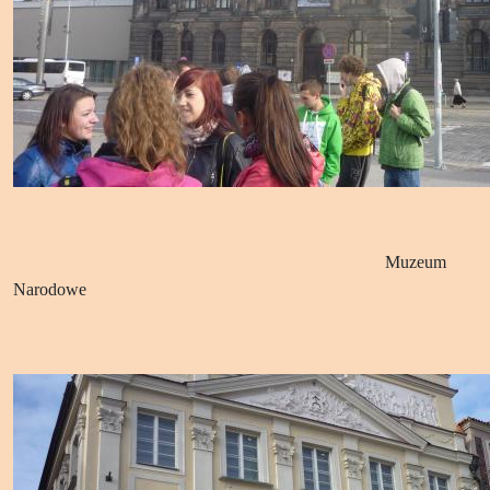
Muzeum
Narodowe