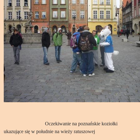
Oczekiwanie na poznańskie koziołki
ukazujące się w południe na wieży ratuszowej