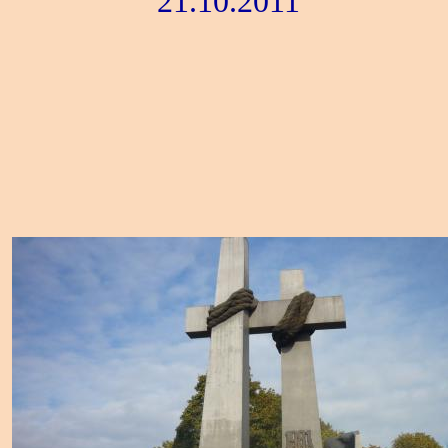
21.10.2011