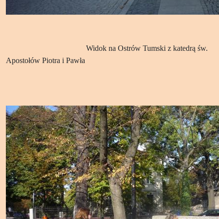
Widok na Ostrów Tumski z katedrą św.
Apostołów Piotra i Pawła