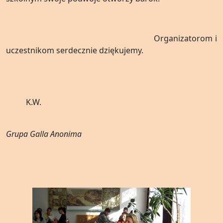
Organizatorom i
uczestnikom serdecznie dziękujemy.
K.W.
Grupa Galla Anonima