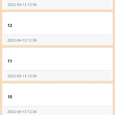
2022-04-13 12:36
12
2022-04-13 12:36
11
2022-04-13 12:36
10
2022-04-13 12:36