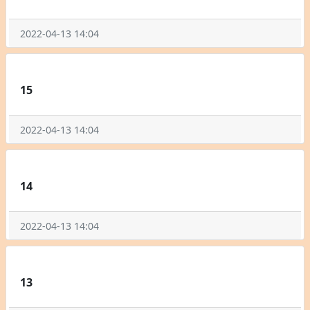
2022-04-13 14:04
15
2022-04-13 14:04
14
2022-04-13 14:04
13