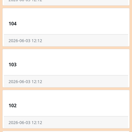
104
2026-06-03 12:12
103
2026-06-03 12:12
102
2026-06-03 12:12