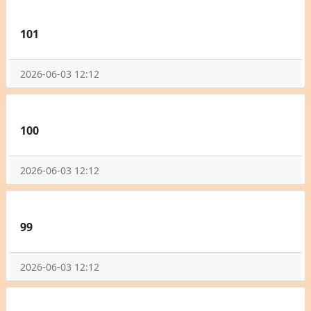
101
2026-06-03 12:12
100
2026-06-03 12:12
99
2026-06-03 12:12