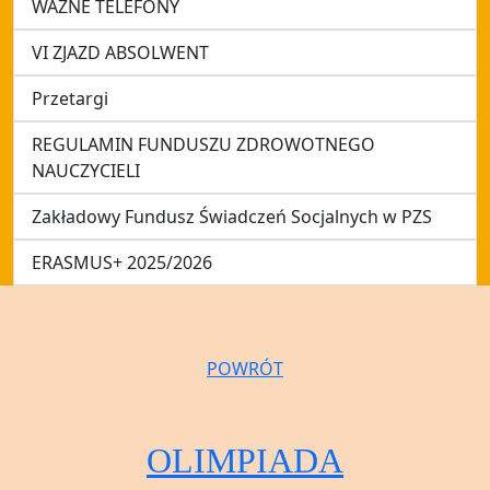
WAŻNE TELEFONY
VI ZJAZD ABSOLWENT
Przetargi
REGULAMIN FUNDUSZU ZDROWOTNEGO
NAUCZYCIELI
Zakładowy Fundusz Świadczeń Socjalnych w PZS
ERASMUS+ 2025/2026
POWRÓT
OLIMPIADA