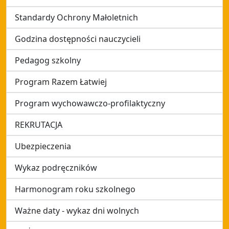
Standardy Ochrony Małoletnich
Godzina dostępności nauczycieli
Pedagog szkolny
Program Razem Łatwiej
Program wychowawczo-profilaktyczny
REKRUTACJA
Ubezpieczenia
Wykaz podręczników
Harmonogram roku szkolnego
Ważne daty - wykaz dni wolnych