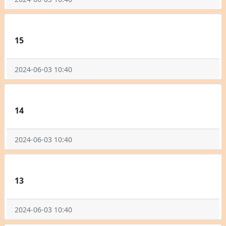
15
2024-06-03 10:40
14
2024-06-03 10:40
13
2024-06-03 10:40