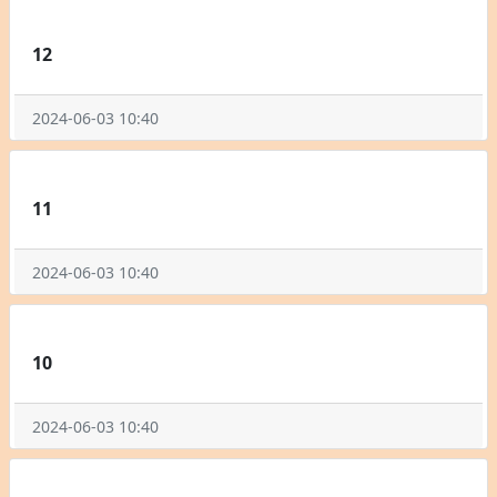
12
2024-06-03 10:40
11
2024-06-03 10:40
10
2024-06-03 10:40