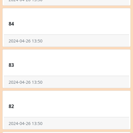
84
2024-04-26 13:50
83
2024-04-26 13:50
82
2024-04-26 13:50