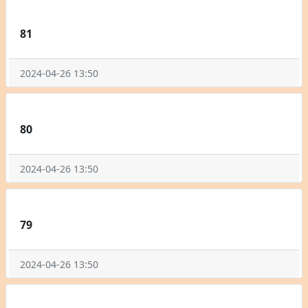
81
2024-04-26 13:50
80
2024-04-26 13:50
79
2024-04-26 13:50