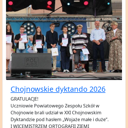
Chojnowskie dyktando 2026
GRATULACJE!
Uczniowie Powiatowego Zespołu Szkół w
Chojnowie brali udział w XXI Chojnowskim
Dyktandzie pod hasłem „Wojaże małe i duże”.
I WICEMISTRZEM ORTOGRAFII ZIEMI