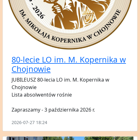
80-lecie LO im. M. Kopernika w
Chojnowie
JUBILEUSZ 80-lecia LO im. M. Kopernika w
Chojnowie
Lista absolwentów rośnie
Zapraszamy - 3 października 2026 r.
2026-07-27 18:24