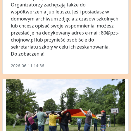
Organizatorzy zachęcają także do
współtworzenia jubileuszu. Jeśli posiadasz w
domowym archiwum zdjęcia z czasów szkolnych
lub chcesz opisać swoje wspomnienia, możesz
przesłać je na dedykowany adres e-mail: 80@pzs-
chojnow.pl lub przynieść osobiście do
sekretariatu szkoły w celu ich zeskanowania.
Do zobaczenia!
2026-06-11 14:36