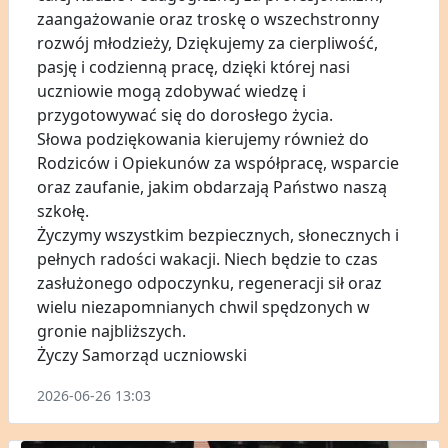
zaangażowanie oraz troskę o wszechstronny
rozwój młodzieży, Dziękujemy za cierpliwość,
pasję i codzienną pracę, dzięki której nasi
uczniowie mogą zdobywać wiedzę i
przygotowywać się do dorosłego życia.
Słowa podziękowania kierujemy również do
Rodziców i Opiekunów za współpracę, wsparcie
oraz zaufanie, jakim obdarzają Państwo naszą
szkołę.
Życzymy wszystkim bezpiecznych, słonecznych i
pełnych radości wakacji. Niech będzie to czas
zasłużonego odpoczynku, regeneracji sił oraz
wielu niezapomnianych chwil spędzonych w
gronie najbliższych.
Życzy Samorząd uczniowski
2026-06-26 13:03