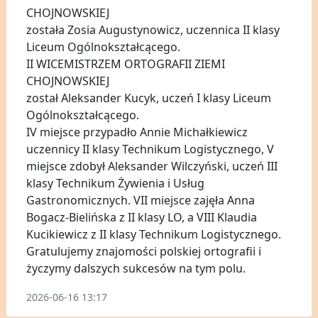
CHOJNOWSKIEJ
została Zosia Augustynowicz, uczennica II klasy
Liceum Ogólnokształcącego.
II WICEMISTRZEM ORTOGRAFII ZIEMI
CHOJNOWSKIEJ
został Aleksander Kucyk, uczeń I klasy Liceum
Ogólnokształcącego.
IV miejsce przypadło Annie Michałkiewicz
uczennicy II klasy Technikum Logistycznego, V
miejsce zdobył Aleksander Wilczyński, uczeń III
klasy Technikum Żywienia i Usług
Gastronomicznych. VII miejsce zajęła Anna
Bogacz-Bielińska z II klasy LO, a VIII Klaudia
Kucikiewicz z II klasy Technikum Logistycznego.
Gratulujemy znajomości polskiej ortografii i
życzymy dalszych sukcesów na tym polu.
2026-06-16 13:17