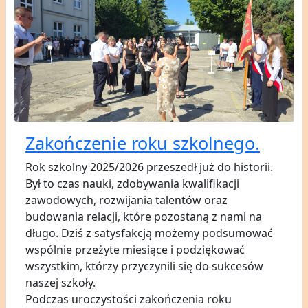
Zakończenie roku szkolnego.
Rok szkolny 2025/2026 przeszedł już do historii.
Był to czas nauki, zdobywania kwalifikacji
zawodowych, rozwijania talentów oraz
budowania relacji, które pozostaną z nami na
długo. Dziś z satysfakcją możemy podsumować
wspólnie przeżyte miesiące i podziękować
wszystkim, którzy przyczynili się do sukcesów
naszej szkoły.
Podczas uroczystości zakończenia roku