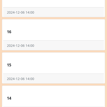
2024-12-06 14:00
16
2024-12-06 14:00
15
2024-12-06 14:00
14