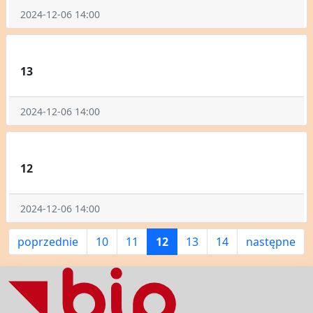
2024-12-06 14:00
13
2024-12-06 14:00
12
2024-12-06 14:00
poprzednie
10
11
12
13
14
następne