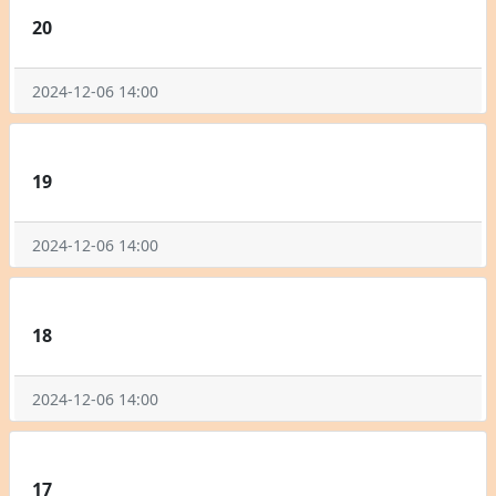
20
2024-12-06 14:00
19
2024-12-06 14:00
18
2024-12-06 14:00
17