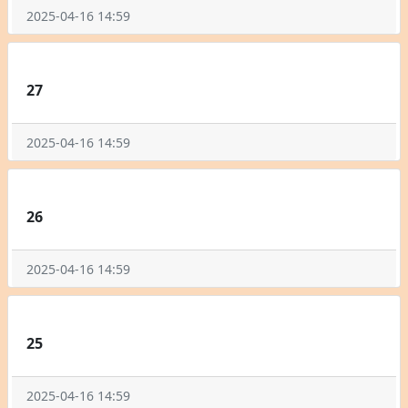
2025-04-16 14:59
27
2025-04-16 14:59
26
2025-04-16 14:59
25
2025-04-16 14:59