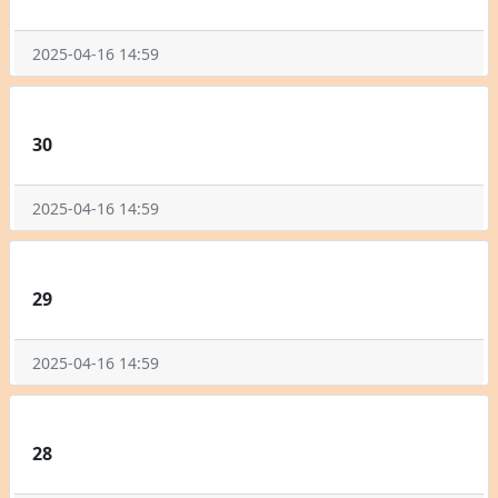
2025-04-16 14:59
30
2025-04-16 14:59
29
2025-04-16 14:59
28