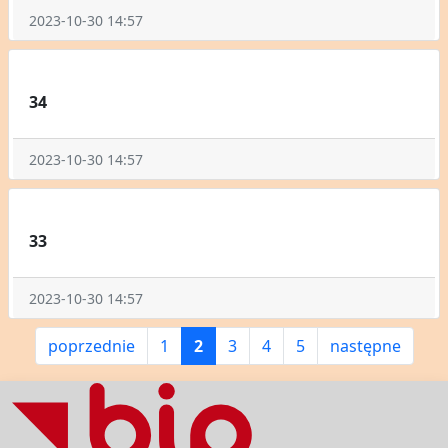
2023-10-30 14:57
34
2023-10-30 14:57
33
2023-10-30 14:57
poprzednie
1
2
3
4
5
następne