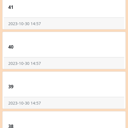
41
2023-10-30 14:57
40
2023-10-30 14:57
39
2023-10-30 14:57
38