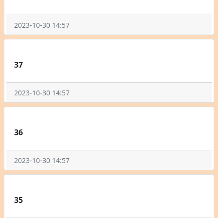
2023-10-30 14:57
37
2023-10-30 14:57
36
2023-10-30 14:57
35