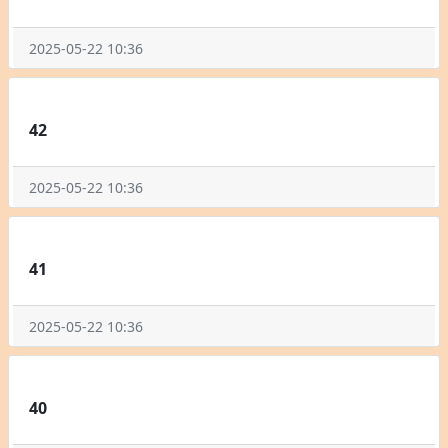
2025-05-22 10:36
42
2025-05-22 10:36
41
2025-05-22 10:36
40