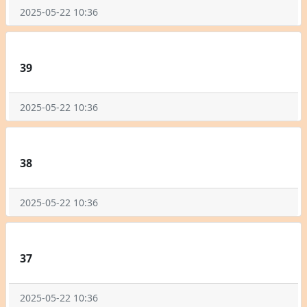
2025-05-22 10:36
39
2025-05-22 10:36
38
2025-05-22 10:36
37
2025-05-22 10:36