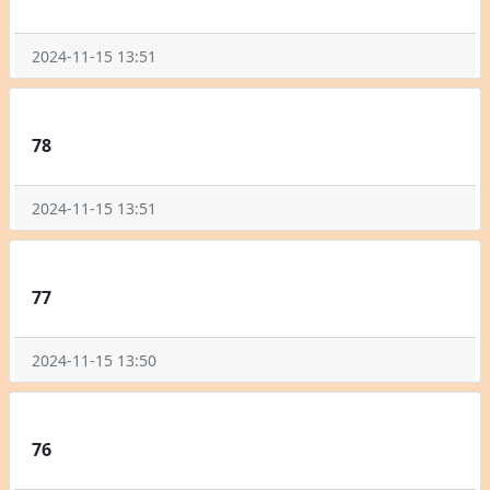
2024-11-15 13:51
78
2024-11-15 13:51
77
2024-11-15 13:50
76