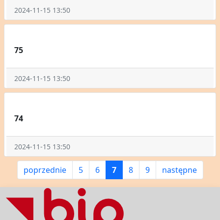
2024-11-15 13:50
75
2024-11-15 13:50
74
2024-11-15 13:50
poprzednie
5
6
7
8
9
następne