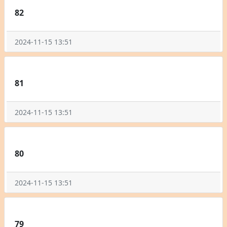
82
2024-11-15 13:51
81
2024-11-15 13:51
80
2024-11-15 13:51
79