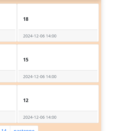
18
2024-12-06 14:00
15
2024-12-06 14:00
12
2024-12-06 14:00