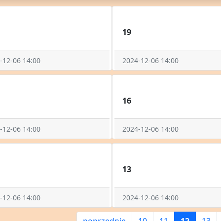
19
-12-06 14:00
2024-12-06 14:00
16
-12-06 14:00
2024-12-06 14:00
13
-12-06 14:00
2024-12-06 14:00