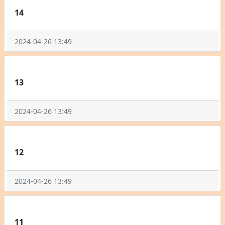
14
2024-04-26 13:49
13
2024-04-26 13:49
12
2024-04-26 13:49
11