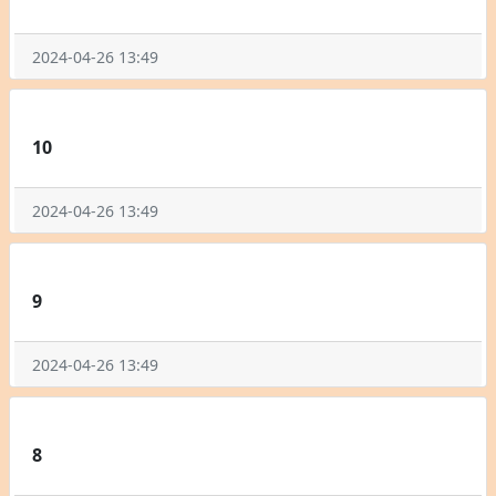
2024-04-26 13:49
10
2024-04-26 13:49
9
2024-04-26 13:49
8