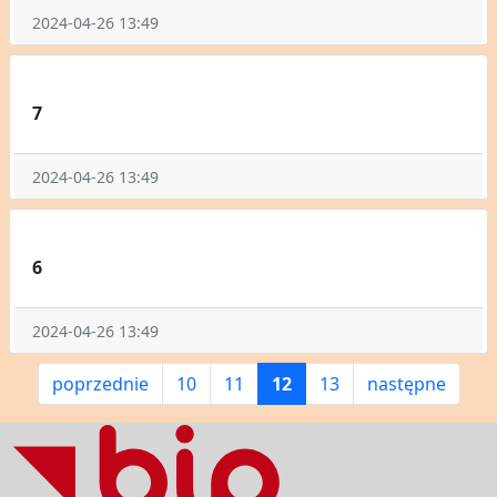
2024-04-26 13:49
7
2024-04-26 13:49
6
2024-04-26 13:49
poprzednie
10
11
12
13
następne